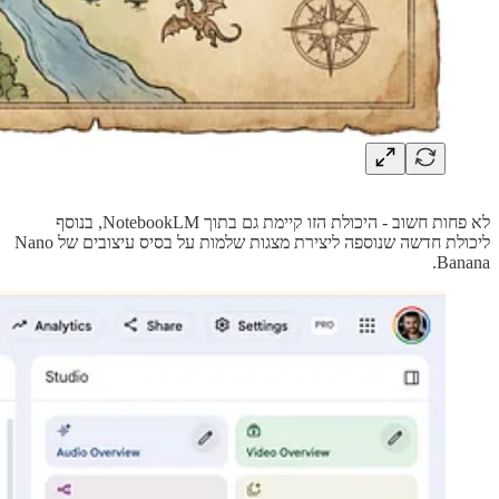
לא פחות חשוב - היכולת הזו קיימת גם בתוך NotebookLM, בנוסף
ליכולת חדשה שנוספה ליצירת מצגות שלמות על בסיס עיצובים של Nano
Banana.