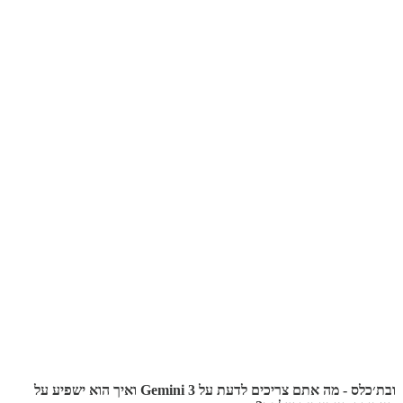
ובת׳כלס - מה אתם צריכים לדעת על Gemini 3 ואיך הוא ישפיע על