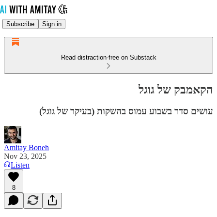
Subscribe
Sign in
Read distraction-free on Substack
הקאמבק של גוגל
עושים סדר בשבוע עמוס בהשקות (בעיקר של גוגל)
Amitay Boneh
Nov 23, 2025
Listen
8