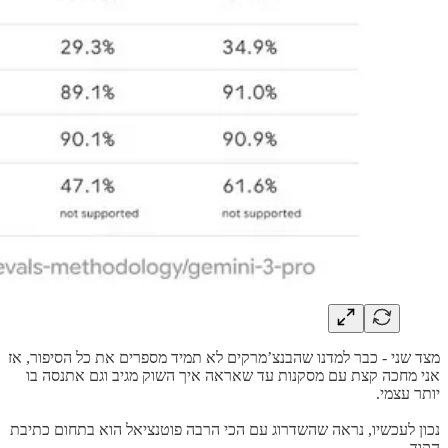
מצד שני - כבר למדנו שהבנצ’מרקים לא תמיד מספרים את כל הסיפור, אז
אני מחכה קצת עם מסקנות עד שאראה איך השוק מגיב וגם אתנסה בו
יותר עצמי.
נכון לעכשיו, נראה שהשדרוג עם הכי הרבה פוטנציאל הוא בתחום כתיבת
הקוד,