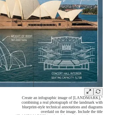
“Create an infographic image of [LANDMARK],
combining a real photograph of the landmark with
blueprint-style technical annotations and diagrams
overlaid on the image. Include the title