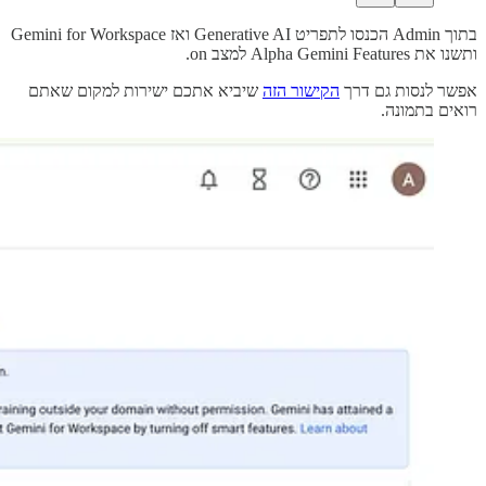
בתוך Admin הכנסו לתפריט Generative AI ואז Gemini for Workspace
ותשנו את Alpha Gemini Features למצב on.
אפשר לנסות גם דרך
הקישור הזה
שיביא אתכם ישירות למקום שאתם
רואים בתמונה.