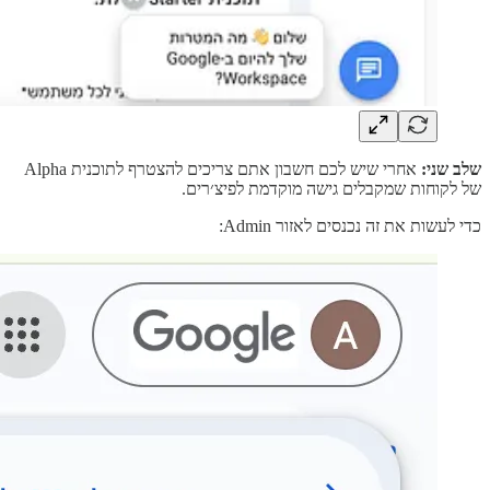
שלב שני:
אחרי שיש לכם חשבון אתם צריכים להצטרף לתוכנית Alpha
של לקוחות שמקבלים גישה מוקדמת לפיצ׳רים.
כדי לעשות את זה נכנסים לאזור Admin: