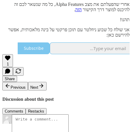
אחרי שהפעלתם את מצב Alpha Features, כל מה שנשאר לכם זה
להיכנס למוצר דרך הקישור
הזה
.
תהנו!
אני שולח כל שבוע ניוזלטר עם תוכן פרקטי על בינה מלאכותית, אפשר
להירשם כאן:
Subscribe
1
Share
Previous
Next
Discussion about this post
Comments
Restacks