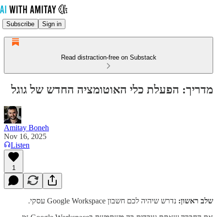
Subscribe
Sign in
Read distraction-free on Substack
מדריך: הפעלת כלי האוטומציה החדש של גוגל
Amitay Boneh
Nov 16, 2025
Listen
1
שלב ראשון:
נדרש שיהיה לכם חשבון Google Workspace עסקי.