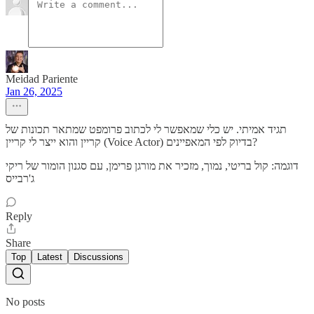
Meidad Pariente
Jan 26, 2025
תגיד אמיתי. יש כלי שמאפשר לי לכתוב פרומפט שמתאר תכונות של
קריין והוא ייצר לי קריין (Voice Actor) בדיוק לפי המאפיינים?
דוגמה: קול בריטי, נמוך, מזכיר את מורגן פרימן, עם סגנון הומור של ריקי
ג'רבייס
Reply
Share
Top
Latest
Discussions
No posts