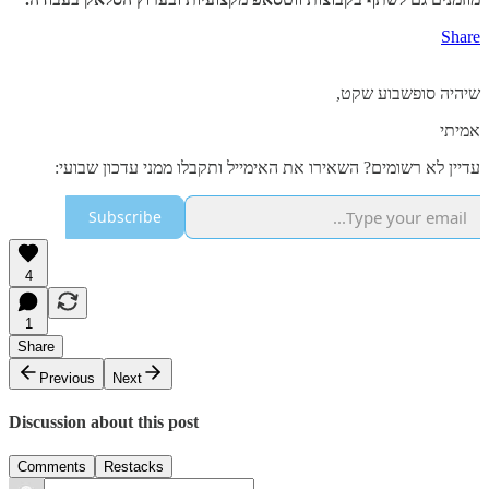
Share
שיהיה סופשבוע שקט,
אמיתי
עדיין לא רשומים? השאירו את האימייל ותקבלו ממני עדכון שבועי:
Subscribe
4
1
Share
Previous
Next
Discussion about this post
Comments
Restacks