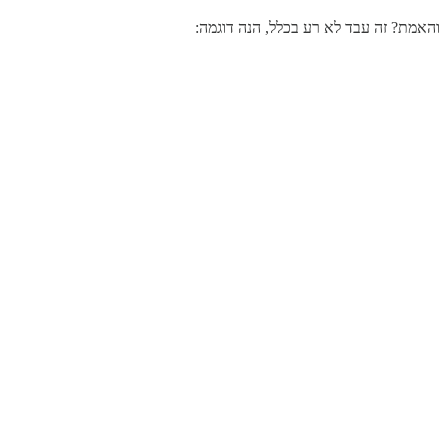
והאמת? זה עבד לא רע בכלל, הנה דוגמה: