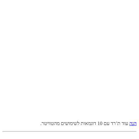
הנה
עוד ת’רד עם 10 דוגמאות לשימושים מהטוויטר.