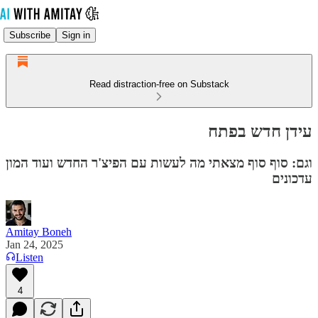
Subscribe
Sign in
Read distraction-free on Substack
עידן חדש בפתח
וגם: סוף סוף מצאתי מה לעשות עם הפיצ'ר החדש ועוד המון
עדכונים
Amitay Boneh
Jan 24, 2025
Listen
4