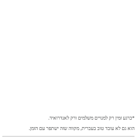
*כרגע זמין רק למנויים משלמים ורק לאנדרואיד.
הוא גם לא עובד טוב בעברית, מקווה שזה ישתפר עם הזמן.