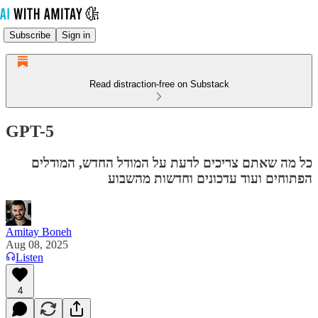
Subscribe
Sign in
Read distraction-free on Substack
GPT-5
כל מה שאתם צריכים לדעת על המודל החדש, המודלים
הפתוחים ועוד עדכונים וחדשות מהשבוע
Amitay Boneh
Aug 08, 2025
Listen
4