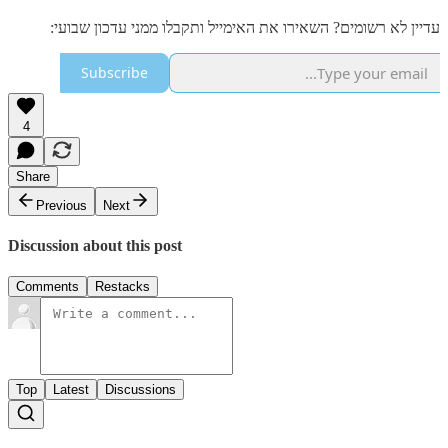
עדיין לא רשומים? השאירו את האימייל ותקבלו ממני עדכון שבועי:
Subscribe
4
Share
Previous
Next
Discussion about this post
Comments
Restacks
Top
Latest
Discussions