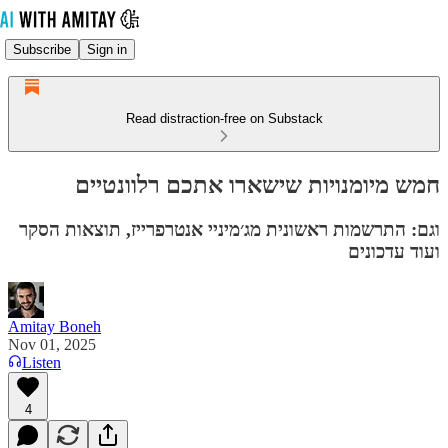
Subscribe
Sign in
Read distraction-free on Substack
חמש מיומנויות שישארו אתכם רלוונטיים
וגם: התרשמות ראשונית מג׳מיניי אנטרפרייז, תוצאות הסקר
ועוד עדכונים
Amitay Boneh
Nov 01, 2025
Listen
4