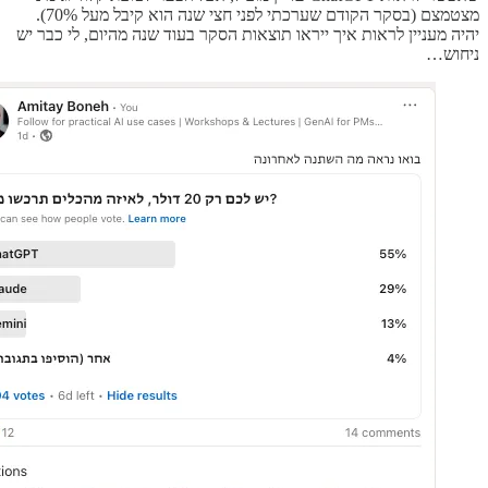
מצטמצם (בסקר הקודם שערכתי לפני חצי שנה הוא קיבל מעל 70%).
יהיה מעניין לראות איך ייראו תוצאות הסקר בעוד שנה מהיום, לי כבר יש
ניחוש…