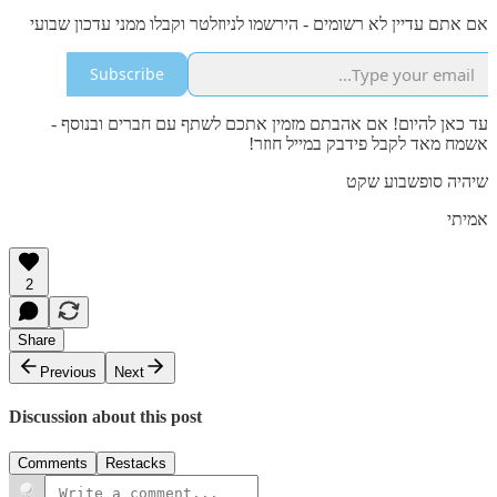
אם אתם עדיין לא רשומים - הירשמו לניוזלטר וקבלו ממני עדכון שבועי
Subscribe
עד כאן להיום! אם אהבתם מזמין אתכם לשתף עם חברים ובנוסף -
אשמח מאד לקבל פידבק במייל חוזר!
שיהיה סופשבוע שקט
אמיתי
2
Share
Previous
Next
Discussion about this post
Comments
Restacks