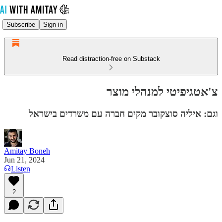
Subscribe
Sign in
Read distraction-free on Substack
צ'אטגיפיטי למנהלי מוצר
וגם: איליה סוצקובר מקים חברה עם משרדים בישראל
Amitay Boneh
Jun 21, 2024
Listen
2