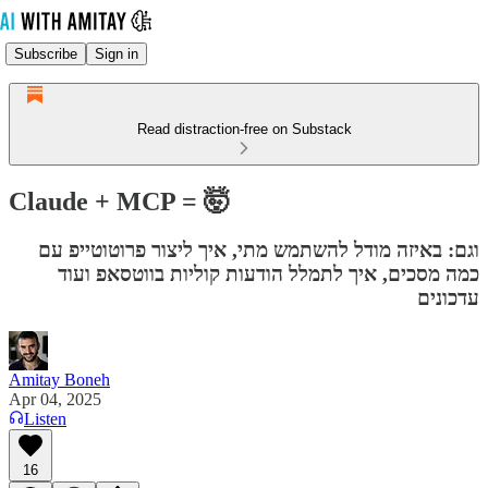
Subscribe
Sign in
Read distraction-free on Substack
Claude + MCP = 🤯
וגם: באיזה מודל להשתמש מתי, איך ליצור פרוטוטייפ עם
כמה מסכים, איך לתמלל הודעות קוליות בווטסאפ ועוד
עדכונים
Amitay Boneh
Apr 04, 2025
Listen
16