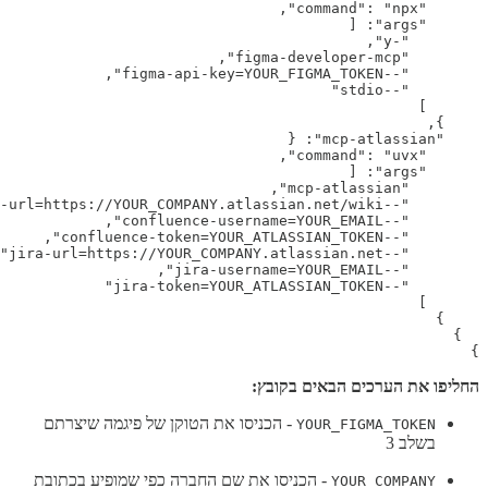
}
החליפו את הערכים הבאים בקובץ:
- הכניסו את הטוקן של פיגמה שיצרתם
YOUR_FIGMA_TOKEN
בשלב 3
- הכניסו את שם החברה כפי שמופיע בכתובת
YOUR_COMPANY