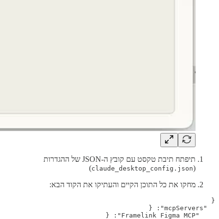
תיפתח תיבת טקסט עם קובץ ה-JSON של ההגדרות
)
(
claude_desktop_config.json
מחקו את כל התוכן הקיים והעתיקו את הקוד הבא: