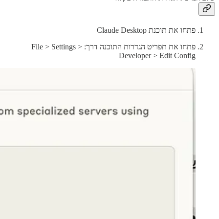
פתחו את תוכנת Claude Desktop
פתחו את תפריט הגדרות התוכנה דרך: File > Settings >
Developer > Edit Config