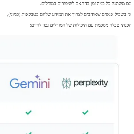
וגם משתנה כל כמה זמן בהתאם לשיפורים במודלים.
אז בשביל אנשים שאוהבים לצרוך את המידע שלהם בטבלאות (כמוני),
הכנתי טבלה מסכמת עם היכולות של המודלים נכון להיום: