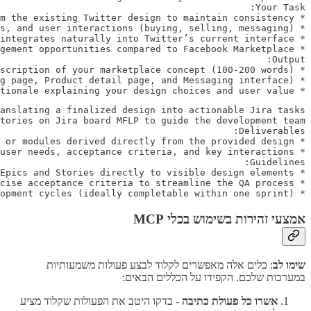
* Short rationale explaining your design choices and user value.

* Ensure stories are granular enough for efficient development cycles (ideally completable within one sprint).
אמצעי זהירות בשימוש בכלי MCP
שימו לב
: כלים אלה מאפשרים לקלוד לבצע פעולות משמעותיות
במערכות שלכם. הקפידו על הכללים הבאים:
אשרו כל פעולת כתיבה
- בדקו היטב את הפעולות שקלוד מציע