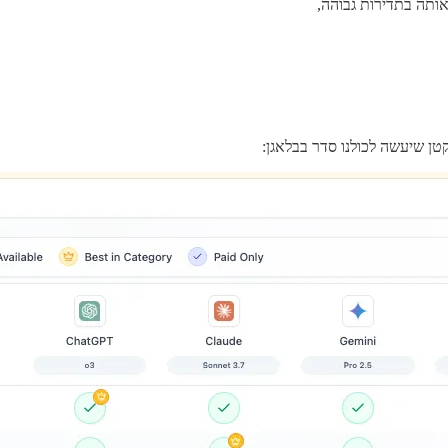
ותה בתדירות גבוהה,
 קטן שיעשה לכולנו סדר בבלאגן: