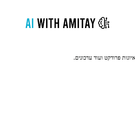
נות פרודקט ועוד עדכונים.