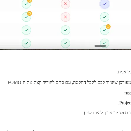
מן אמת.
ודכן שיעזור לכם לקבל החלטה, וגם סתם להוריד קצת את ה-FOMO.
מו: