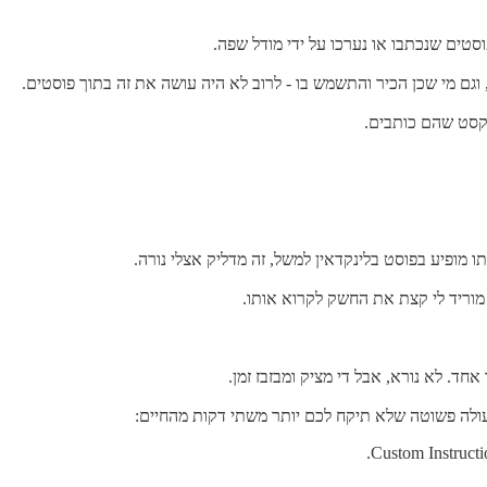
טקסט שהם כותבים.
 מופיע בפוסט בלינקדאין למשל, זה מדליק אצלי נורה.
. לא נורא, אבל די מציק ומבזבז זמן.
עולה פשוטה שלא תיקח לכם יותר משתי דקות מהחיים: