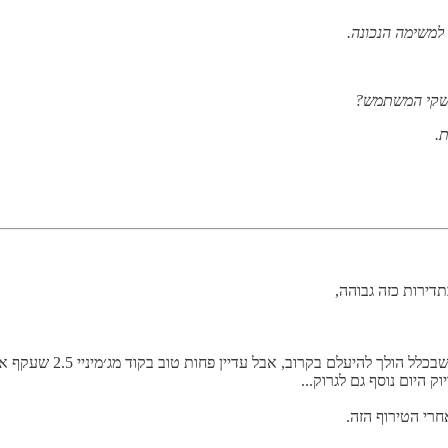
ממשקי המשתמש?
דירות כזה גבוהה,
רי הטירוף הזה.