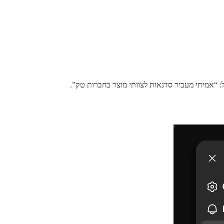
 “אמיתי מעביר סדנאות לצוותי מוצר בחברות טק”.