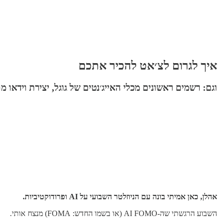
איך לגרום לצ׳אט להכיר אתכם
וגם: רשמים ראשונים מכלי האייג׳נטים של גוגל, יצירת וידאו מ
אהלן, כאן אמיתי בונה עם הניוזלטר השבועי על AI ופרודוקטיביות.
השבוע הרגשתי שה-AI FOMO (או בשמו החדש: FOMA) מנצח אותי.