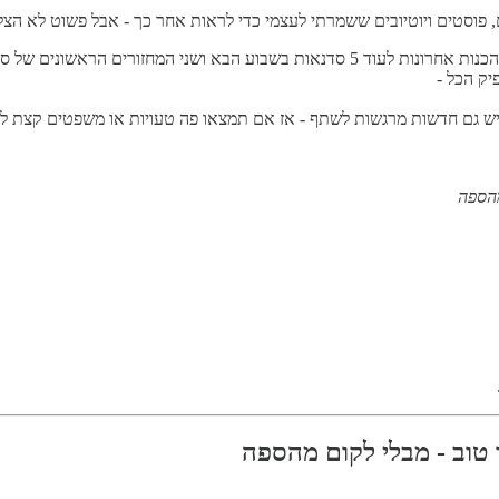
, פוסטים ויוטיובים ששמרתי לעצמי כדי לראות אחר כך - אבל פשוט לא הצל
יק הכל -
 גם חדשות מרגשות לשתף - אז אם תמצאו פה טעויות או משפטים קצת לא קוה