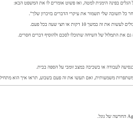
 הגלים בפינה הימנית למטה, ואז פשוט אומרים לו את המשפט הבא:
חר כל תשובה שלי תשמור את עיקרי הדברים בזיכרון שלך”.
ך 10 דקות או חצי שעה בכל פעם.
 גם את התמלול של השיחה שתוכלו לסכם ולהוסיף דברים חסרים.
סיעה לעבודה או בשכיבה במצב זומבי על הספה בבית.
שתפרות משמעותית, ואם תעשו את זה פעם בשבוע, תראו איך הוא מתחיל 