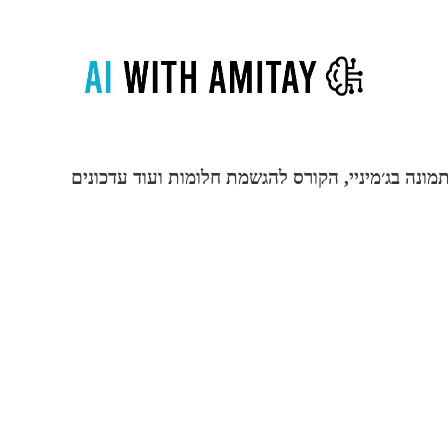
תמונה בג׳מיניי, הקורס להגשמת חלומות ועוד עדכונים