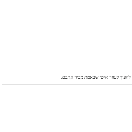
להפוך לעוזר אישי שבאמת מכיר אתכם.