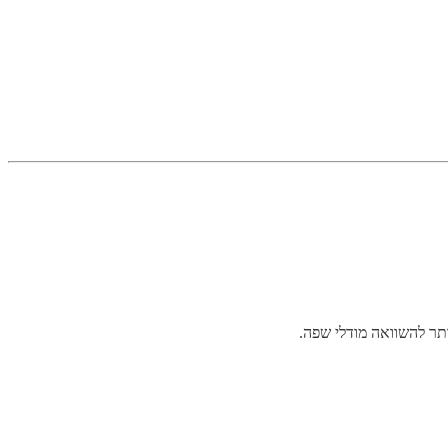
תר להשוואה מודלי שפה.