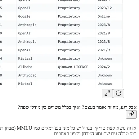
אבל רגע, מה זה אומר בעצם? ואיך בכלל משווים בין מודלי שפה?
אז זה נושא ק
כמו טבלה עם שם וסוג המבחן והציון באחוזים.