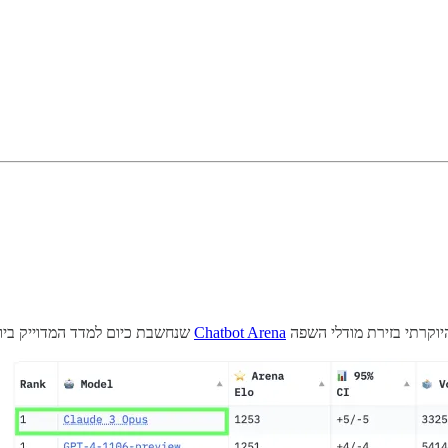
Chatbot Arena
שנחשבת כיום למדד המדוייק ביו