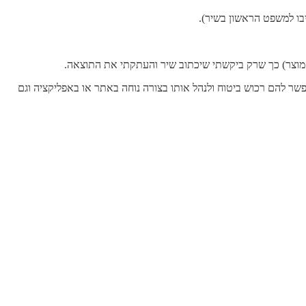
בו למשפט הראשון בשיר).
פשר להם רכוש ביטוח ולנהל אותו בצורה נוחה באתר או באפליקציה וגם