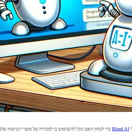
י
Bland AI
כדי לבחון האם נוכל להשתמש בו למכירה של מוצרי הביטוח שלנ