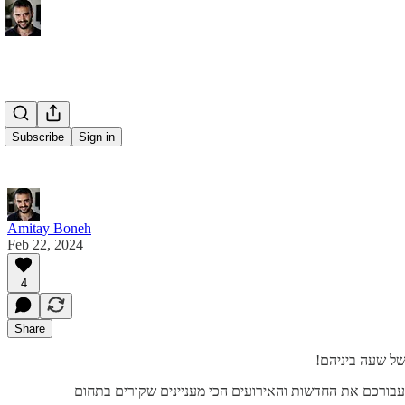
Subscribe
Sign in
Amitay Boneh
Feb 22, 2024
4
Share
עבורכם את החדשות והאירועים הכי מעניינים שקורים בתחום