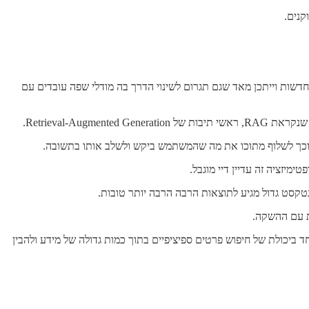
 היכולת הזו פותחות המון אפשרויות חדשות וייתכן מאד שגם תגרום לשינוי הדרך בה מודלי שפה עובדים עם
יזציה זה עדיין דיי מוגבל.
ונטקסט גדול מגיע לתוצאות הרבה הרבה יותר טובות.
ת עם ההשקה.
 ביכולת של חיפוש פרטים ספיציפיים בתוך כמות גדולה של מידע ולהבין