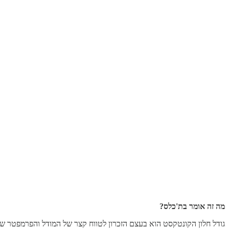
מה זה אומר בת'כלס?
גודל חלון הקונטקסט הוא בעצם הזכרון לטווח קצר של המודל והפרמפטר 