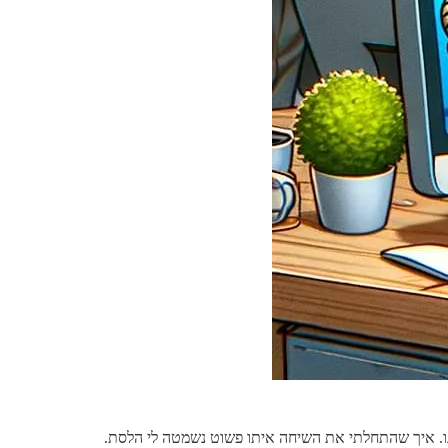
ו. איך שהתחלתי את השיחה איתו פשוט נשמטה לי הלסת.