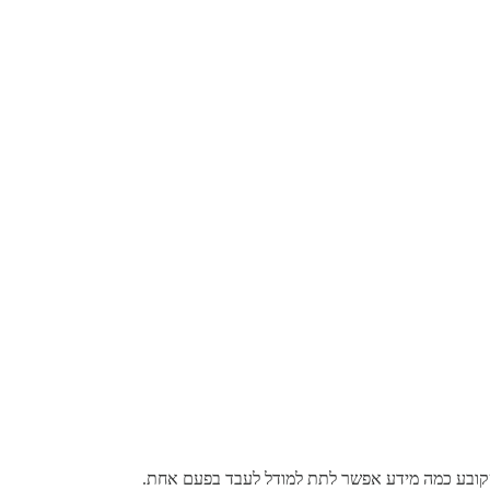
שקובע כמה מידע אפשר לתת למודל לעבד בפעם אחת.