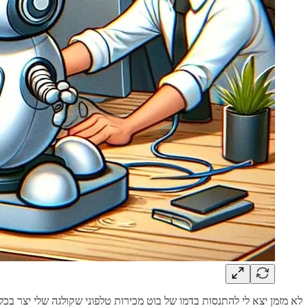
לא מזמן יצא לי להתנסות בדמו של בוט מכירות טלפוני שקולגה שלי יצר בכל