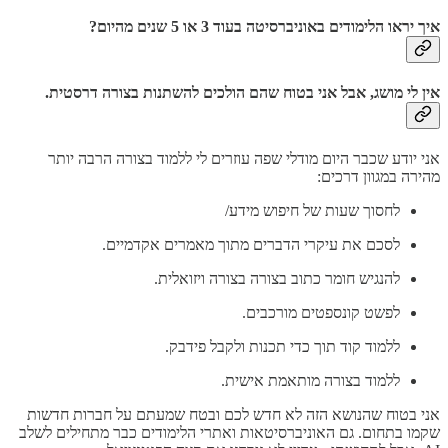
איך יראו הלימודים באוניברסיטה בעוד 3 או 5 שנים מהיום?
אין לי מושג, אבל אני בטוח שהם הולכים להשתנות בצורה דרסטית.
אני יודע שכבר היום מודלי שפה עוזרים לי ללמוד בצורה הרבה יותר
מהירה במגוון דרכים:
לחסוך שעות של חיפוש מידע/
לסכם את עיקרי הדברים מתוך מאמרים אקדמיים.
להנגיש חומר כתוב בצורה בצורה ויזואלית.
לפשט קונספטים מורכבים.
ללמוד קוד תוך כדי תכנות ולקבל פידבק.
ללמוד בצורה מותאמת אישית.
אני בטוח שהנושא הזה לא חדש לכם ובטח שמעתם על חברות חדשות
שקמו בתחום. גם האוניברסיטאות ואתרי הלימודים כבר מתחילים לשלב