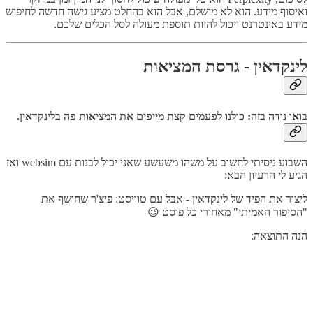
ואיסוף מידע. הוא לא מושלם, אבל הוא בהחלט מציע גישה חדשה לחיפוש
מידע באינטרנט ויכול להיות תוספת מעולה לסל הכלים שלכם.
לינקדאין - גרסת המציאות
בואו נודה בזה: כולנו לפעמים קצת מייפים את המציאות פה בלינקדאין.
השבוע ניסיתי לחשוב על משהו משעשע שאני יכול לבנות עם websim ואז
הגיע לי הרעיון הבא:
ליצור את הפיד של לינקדאין - אבל עם טוויסט: פיצ'ר שחושף את
"הסיפור האמיתי" מאחורי כל פוסט 😉
הנה התוצאה: