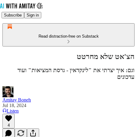
Subscribe
Sign in
Read distraction-free on Substack
הצ'אט שלא מחרטט
וגם: איך יצרתי את "לינקדאין - גרסת המציאות" ועוד
עדכונים
Amitay Boneh
Jul 18, 2024
Listen
4