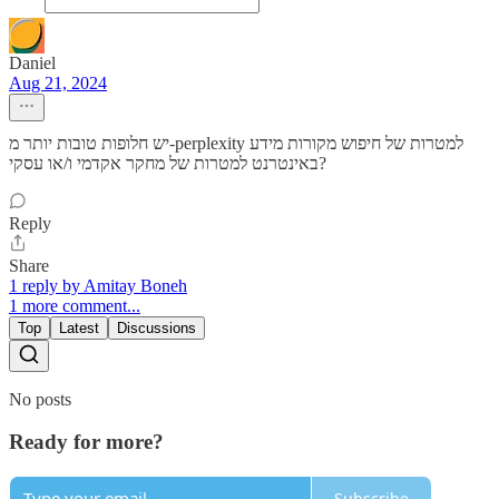
Daniel
Aug 21, 2024
יש חלופות טובות יותר מ-perplexity למטרות של חיפוש מקורות מידע
באינטרנט למטרות של מחקר אקדמי ו/או עסקי?
Reply
Share
1 reply by Amitay Boneh
1 more comment...
Top
Latest
Discussions
No posts
Ready for more?
Subscribe