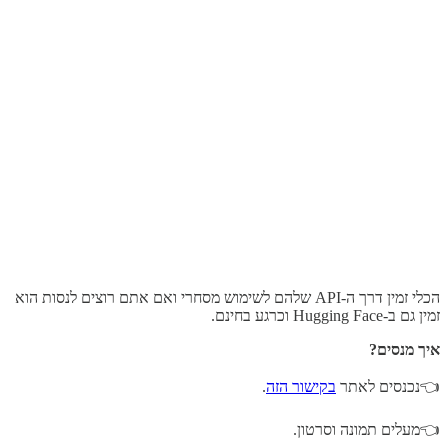
הכלי זמין דרך ה-API שלהם לשימוש מסחרי ואם אתם רוצים לנסות הוא
זמין גם ב-Hugging Face וכרגע בחינם.
איך מנסים?
👈נכנסים לאתר
בקישור הזה
.
👈מעלים תמונה וסרטון.