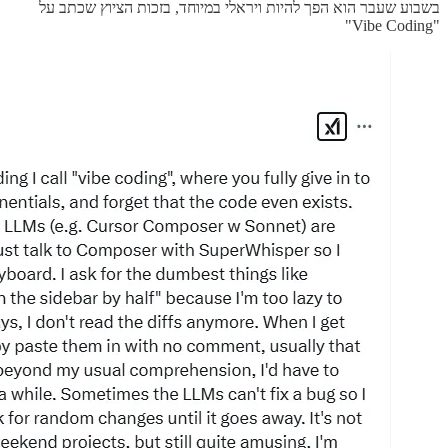
בשבוע שעבר הוא הפך להיות ויראלי במיוחד, בזכות הציוץ שכתב על
"Vibe Coding"