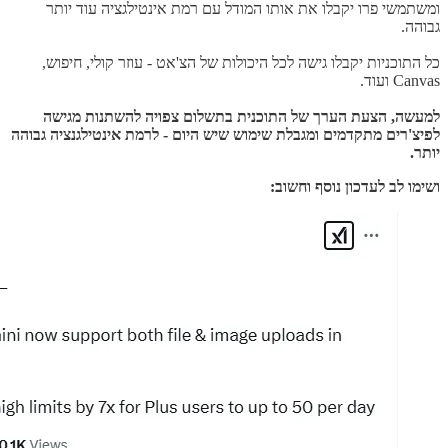
ומשתמשי פרו יקבלו את אותו המודל עם רמת אינטילגציה עוד יותר
גבוהה.
כל התוכניות יקבלו גישה לכל היכולות של הצ'אט - עוזר קולי, חיפוש,
Canvas ועוד.
למעשה, הצעת הערך של התוכנית בתשלום צפויה להשתנות מגישה
לפיצ'רים מתקדמים ומגבלת שימוש שיש היום - לרמת אינטילגנציה גבוהה
יותר.
ושימו לב לעדכון נוסף וחשוב: