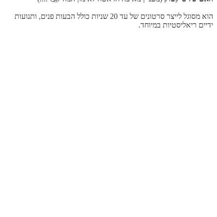
הוא מסוגל לייצר סרטונים של עד 20 שניות כולל הבעות פנים, ותנועות
ידיים ריאליסטיות במיוחד.