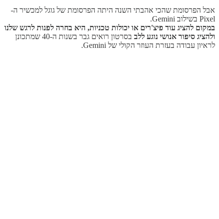
אבל הפרסומת שהכי אהבתי השנה היתה הפרסומת של גוגל למכשיר ה-
Pixel בשילוב Gemini.
במקום להציג עוד פיצ'רים או יכולות טכניות, היא בחרה לפנות לרגש שלנו
ולהציג סיפור אנושי נוגע ללב
בסרטון רואים גבר בשנות ה-40 שמתכונן
לראיון עבודה בעזרת העוזר הקולי של Gemini.