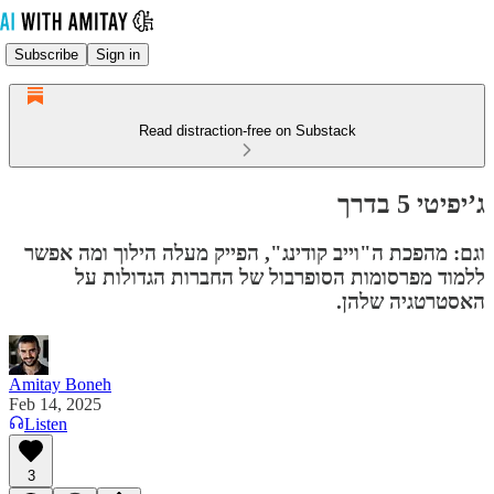
Subscribe
Sign in
Read distraction-free on Substack
ג’יפיטי 5 בדרך
וגם: מהפכת ה"וייב קודינג", הפייק מעלה הילוך ומה אפשר
ללמוד מפרסומות הסופרבול של החברות הגדולות על
האסטרטגיה שלהן.
Amitay Boneh
Feb 14, 2025
Listen
3