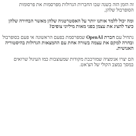
זה הזמן הזה בשנה שבו החברות הגדולות מפרסמות את פרסומות
הסופרבול שלהן,
ומה יכול ללמד אותנו יותר על האסטרטגיה שלהן מאשר הבחירה שלהן
כיצד להציג את עצמן בפני מאות מיליוני צופים?
נתחיל עם
חברת OpenAI
שמפרסמת בפעם הראשונה אי פעם בסופרבול
ובחרה למקם את עצמה בשורה אחת עם ההמצאות הגדולות בהיסטוריה
האנושית.
הם יצרו אנימציה שמורכבת מקודות שמעוצבות כמו העיגול שרואים
במסך במצב הקולי של הצ'אט.