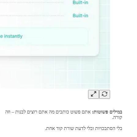
במילים פשוטות:
אתם פשוט כותבים מה אתם רוצים לבנות – וזה
קורה.
בלי הסתבכויות ובלי לדעת שורת קוד אחת.