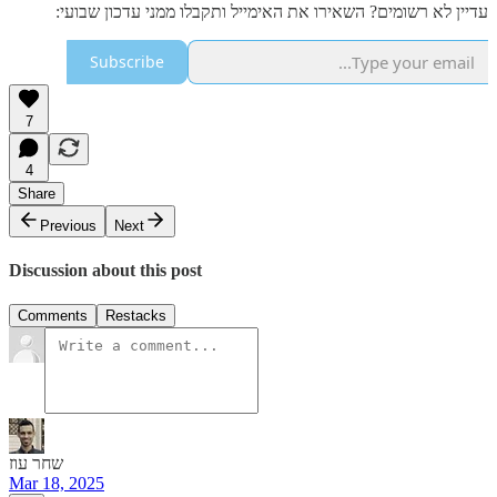
עדיין לא רשומים? השאירו את האימייל ותקבלו ממני עדכון שבועי:
Subscribe
7
4
Share
Previous
Next
Discussion about this post
Comments
Restacks
שחר עוז
Mar 18, 2025