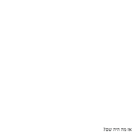
אז מה היה שם?