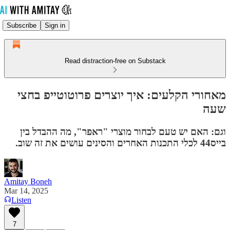
Subscribe
Sign in
Read distraction-free on Substack
מאחורי הקלעים: איך יוצרים פרוטוטייפ בחצי
שעה
וגם: האם יש טעם לבחור מוצרי "ראפר", מה ההבדל בין
בייס44 לכלי התכנות האחרים והסינים עושים את זה שוב.
Amitay Boneh
Mar 14, 2025
Listen
7