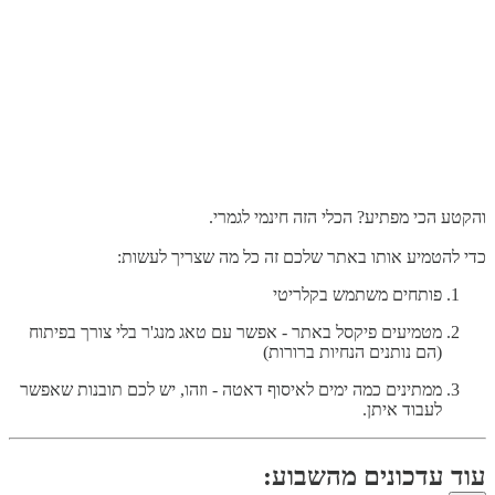
והקטע הכי מפתיע? הכלי הזה חינמי לגמרי.
כדי להטמיע אותו באתר שלכם זה כל מה שצריך לעשות:
פותחים משתמש בקלריטי
מטמיעים פיקסל באתר - אפשר עם טאג מנג'ר בלי צורך בפיתוח
(הם נותנים הנחיות ברורות)
ממתינים כמה ימים לאיסוף דאטה - וזהו, יש לכם תובנות שאפשר
לעבוד איתן.
עוד עדכונים מהשבוע: