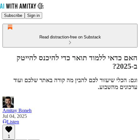
Subscribe
Sign in
Read distraction-free on Substack
האם כדאי ללמוד תואר כדי להיכנס להייטק
ב-2025?
וגם: הכלי שיעזור לכם להבין מה קורה באתר שלכם ועוד
עדכונים מהשבוע.
Amitay Boneh
Jul 04, 2025
Listen
1