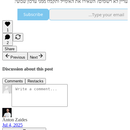
עדיין לא רשומים? השאירו את האימייל ותקבלו ממני עדכון שבועי:
Subscribe
1
2
Share
Previous
Next
Discussion about this post
Comments
Restacks
Anton Zaides
Jul 4, 2025