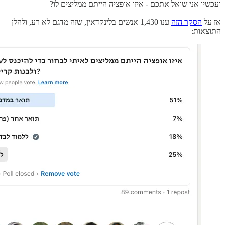
ועכשיו אני שואל אתכם - איזו אופציה הייתם ממליצים לו?
אז על
הסקר הזה
ענו 1,430 אנשים בלינקדאין, שזה מדגם לא רע, ולהלן
התוצאות: